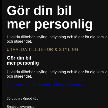
Gör din bil
mer personlig
Utvalda tillbehör, styling, belysning och fälgar för dig som vi
och utseendet.
UTVALDA TILLBEHÖR & STYLING
Gör din bil
mer personlig
Utvalda tillbehör, styling, belysning och fälgar för dig som vi
och utseendet.
Hitta produkter till din bil
Produkter på kampanj
30 dagars öppet köp
Snabba leveranser