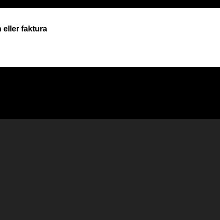
eller faktura