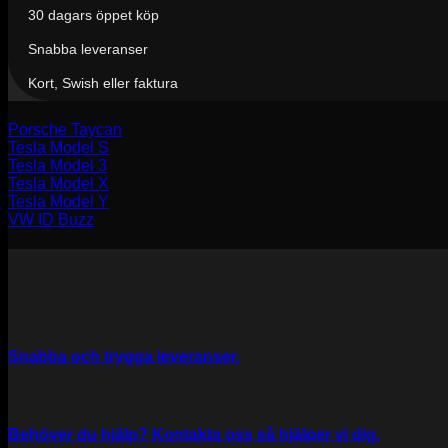
30 dagars öppet köp
Snabba leveranser
Kort, Swish eller faktura
Porsche Taycan
Tesla Model S
Tesla Model 3
Tesla Model X
Tesla Model Y
VW ID Buzz
Snabba och trygga leveranser.
Behöver du hjälp? Kontakta oss så hjälper vi dig.