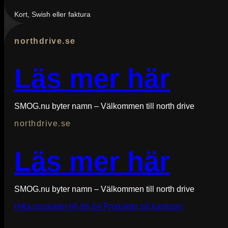
Kort, Swish eller faktura
northdrive.se
Läs mer här
SMOG.nu byter namn – Välkommen till north drive
northdrive.se
Läs mer här
SMOG.nu byter namn – Välkommen till north drive
Hitta produkter till din bil
Produkter på kampanj